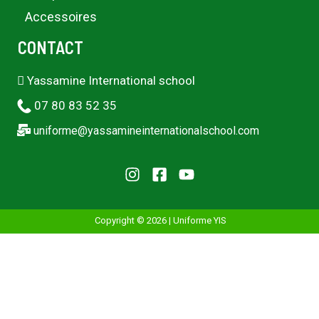
Accessoires
CONTACT
Yassamine International school
07 80 83 52 35
uniforme@yassamineinternationalschool.com
Copyright © 2026 | Uniforme YIS