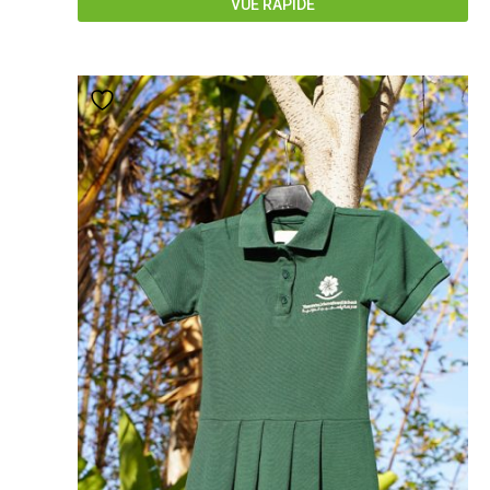
VUE RAPIDE