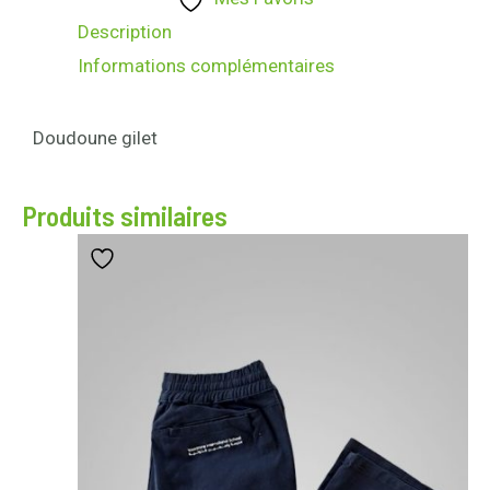
Description
Informations complémentaires
Doudoune gilet
Produits similaires